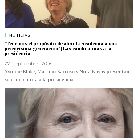
NOTICIAS
"Tenemos el propósito de abrir la Academia a una
jovencísima generación" | Las candidaturas a la
presidencia
27 · septiembre · 2016
Yvonne Blake, Mariano Barroso y Nora Navas presentan
su candidatura a la presidencia