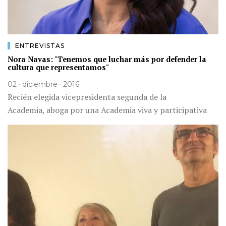
ENTREVISTAS
Nora Navas: "Tenemos que luchar más por defender la
cultura que representamos"
02 · diciembre · 2016
Recién elegida vicepresidenta segunda de la
Academia, aboga por una Academia viva y participativa