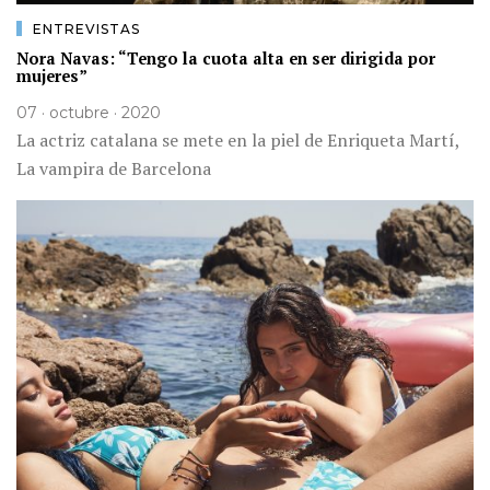
ENTREVISTAS
Nora Navas: “Tengo la cuota alta en ser dirigida por
mujeres”
07 · octubre · 2020
La actriz catalana se mete en la piel de Enriqueta Martí,
La vampira de Barcelona