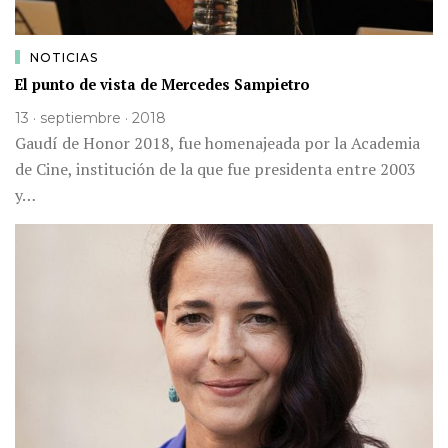
NOTICIAS
El punto de vista de Mercedes Sampietro
13 · septiembre · 2018
Gaudí de Honor 2018, fue homenajeada por la Academia
de Cine, institución de la que fue presidenta entre 2003
y…