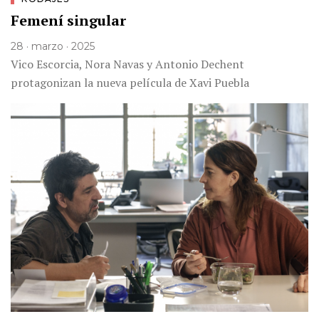
Femení singular
28 · marzo · 2025
Vico Escorcia, Nora Navas y Antonio Dechent
protagonizan la nueva película de Xavi Puebla