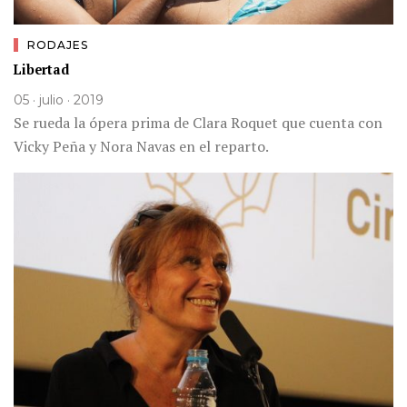
RODAJES
Libertad
05 · julio · 2019
Se rueda la ópera prima de Clara Roquet que cuenta con
Vicky Peña y Nora Navas en el reparto.