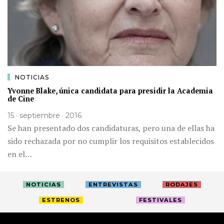
NOTICIAS
Yvonne Blake, única candidata para presidir la Academia
de Cine
15 · septiembre · 2016
Se han presentado dos candidaturas, pero una de ellas ha
sido rechazada por no cumplir los requisitos establecidos
en el…
NOTICIAS
ENTREVISTAS
RODAJES
ESTRENOS
FESTIVALES