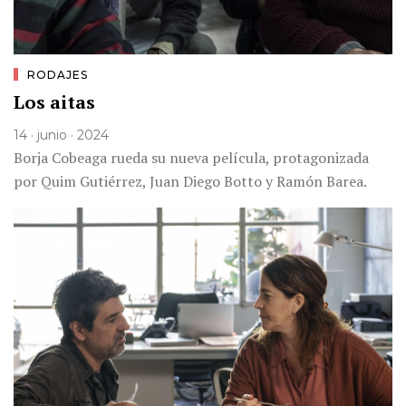
RODAJES
Los aitas
14 · junio · 2024
Borja Cobeaga rueda su nueva película, protagonizada
por Quim Gutiérrez, Juan Diego Botto y Ramón Barea.