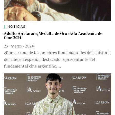
NOTICIAS
Adolfo Aristarain, Medalla de Oro de la Academia de
Cine 2024
25 · marzo · 2024
«Por ser uno de los nombres fundamentales de la historia
del cine en español, destacado representante del
fundamental cine argentino,…