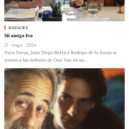
RODAJES
Mi amiga Eva
31 · mayo · 2024
Nora Navas, Juan Diego Botto y Rodrigo de la Serna se
ponen a las órdenes de Cesc Gay en su…