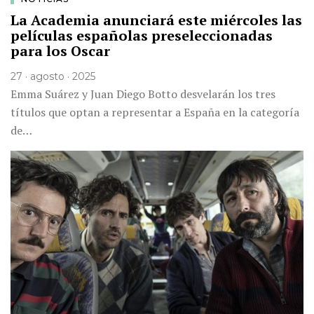
La Academia anunciará este miércoles las
películas españolas preseleccionadas
para los Oscar
27 · agosto · 2025
Emma Suárez y Juan Diego Botto desvelarán los tres
títulos que optan a representar a España en la categoría
de…