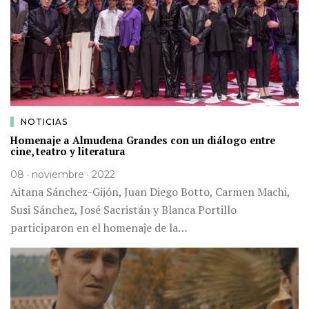
NOTICIAS
Homenaje a Almudena Grandes con un diálogo entre
cine, teatro y literatura
08 · noviembre · 2022
Aitana Sánchez-Gijón, Juan Diego Botto, Carmen Machi,
Susi Sánchez, José Sacristán y Blanca Portillo
participaron en el homenaje de la…