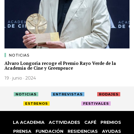
NOTICIAS
Alvaro Longoria recoge el Premio Rayo Verde de la
Academia de Cine y Greenpeace
19 · junio · 2024
NOTICIAS
ENTREVISTAS
RODAJES
ESTRENOS
FESTIVALES
LA ACADEMIA
ACTIVIDADES
CAFÉ
PREMIOS
PRENSA
FUNDACIÓN
RESIDENCIAS
AYUDAS