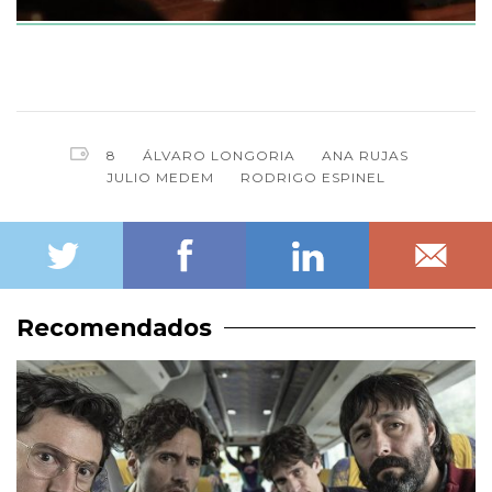
8
ÁLVARO LONGORIA
ANA RUJAS
JULIO MEDEM
RODRIGO ESPINEL
Recomendados