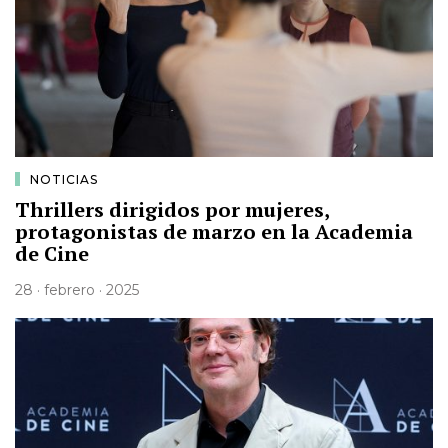
NOTICIAS
Thrillers dirigidos por mujeres,
protagonistas de marzo en la Academia
de Cine
28 · febrero · 2025