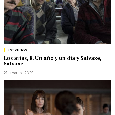
ESTRENOS
Los aitas, 8, Un año y un día y Salvaxe,
Salvaxe
21 · marzo · 2025