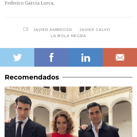
Federico García Lorca.
JAVIER AMBROSSI
JAVIER CALVO
LA BOLA NEGRA
Recomendados