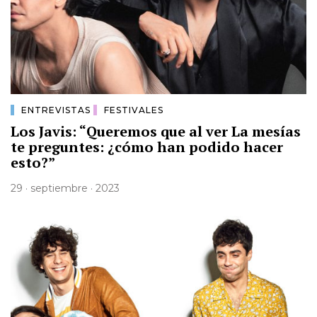
ENTREVISTAS
FESTIVALES
Los Javis: “Queremos que al ver La mesías
te preguntes: ¿cómo han podido hacer
esto?”
29 · septiembre · 2023