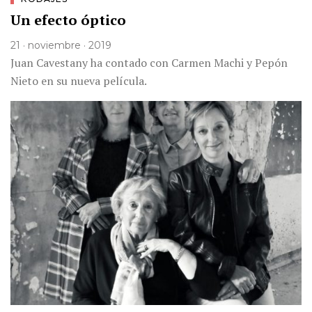
Un efecto óptico
21 · noviembre · 2019
Juan Cavestany ha contado con Carmen Machi y Pepón
Nieto en su nueva película.