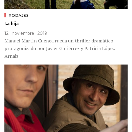
RODAJES
La hija
12 · noviembre · 2019
Manuel Martín Cuenca rueda un thriller dramático
protagonizado por Javier Gutiérrez y Patricia López
Arnaiz