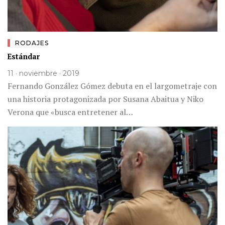
RODAJES
Estándar
11 · noviembre · 2019
Fernando González Gómez debuta en el largometraje con
una historia protagonizada por Susana Abaitua y Niko
Verona que «busca entretener al…