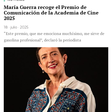
María Guerra recoge el Premio de
Comunicación de la Academia de Cine
2025
18 · julio · 2025
“Este premio, que me emociona muchísimo, me sirve de
gasolina profesional”, declaró la periodista