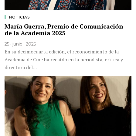
NOTICIAS
María Guerra, Premio de Comunicación
de la Academia 2025
25 · junio · 2025
En su decimocuarta edición, el reconocimiento de la
Academia de Cine ha recaído en la periodista, crítica y
directora del…