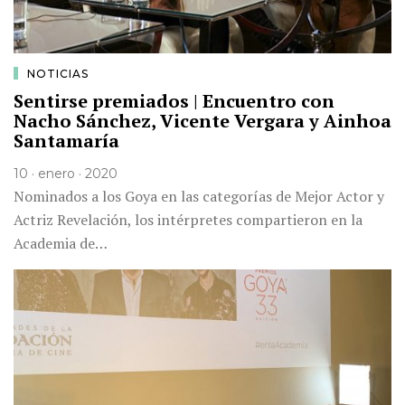
NOTICIAS
Sentirse premiados | Encuentro con
Nacho Sánchez, Vicente Vergara y Ainhoa
Santamaría
10 · enero · 2020
Nominados a los Goya en las categorías de Mejor Actor y
Actriz Revelación, los intérpretes compartieron en la
Academia de…