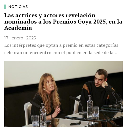
NOTICIAS
Las actrices y actores revelación
nominados a los Premios Goya 2025, en la
Academia
17 · enero · 2025
Los intérpretes que optan a premio en estas categorías
celebran un encuentro con el público en la sede de la…