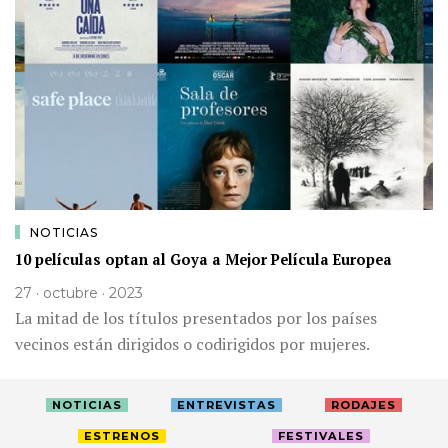
NOTICIAS
10 películas optan al Goya a Mejor Película Europea
27 · octubre · 2023
La mitad de los títulos presentados por los países
vecinos están dirigidos o codirigidos por mujeres.
NOTICIAS
ENTREVISTAS
RODAJES
ESTRENOS
FESTIVALES