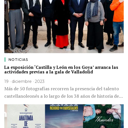
NOTICIAS
La exposición ‘Castilla y León en los Goya’ arranca las
actividades previas a la gala de Valladolid
19 · diciembre · 2023
Más de 50 fotografías recorren la presencia del talento
castellanoleonés a lo largo de los 38 años de historia de…