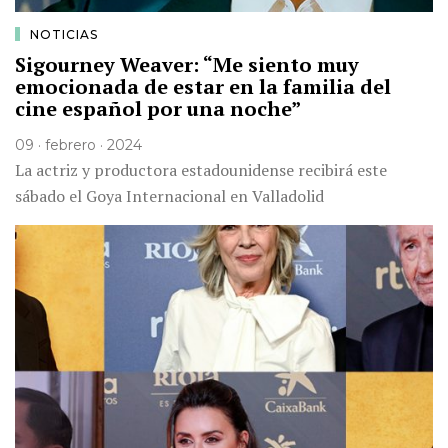
NOTICIAS
Sigourney Weaver: “Me siento muy
emocionada de estar en la familia del
cine español por una noche”
09 · febrero · 2024
La actriz y productora estadounidense recibirá este
sábado el Goya Internacional en Valladolid