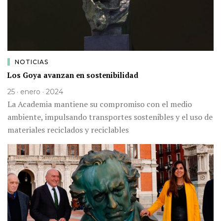
NOTICIAS
Los Goya avanzan en sostenibilidad
25 · enero · 2024
La Academia mantiene su compromiso con el medio
ambiente, impulsando transportes sostenibles y el uso de
materiales reciclados y reciclables