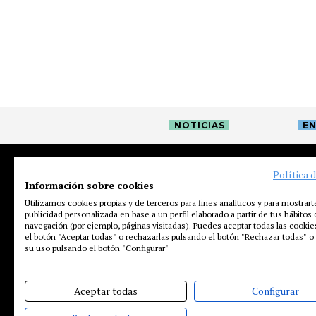
NOTICIAS
EN
Política 
Información sobre cookies
Utilizamos cookies propias y de terceros para fines analíticos y para mostrart
publicidad personalizada en base a un perfil elaborado a partir de tus hábitos
navegación (por ejemplo, páginas visitadas). Puedes aceptar todas las cooki
el botón "Aceptar todas" o rechazarlas pulsando el botón "Rechazar todas" o 
su uso pulsando el botón "Configurar"
Aceptar todas
Configurar