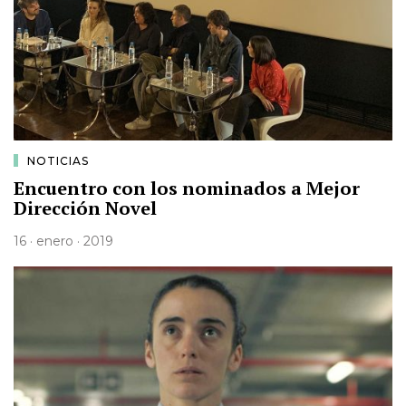
NOTICIAS
Encuentro con los nominados a Mejor
Dirección Novel
16 · enero · 2019