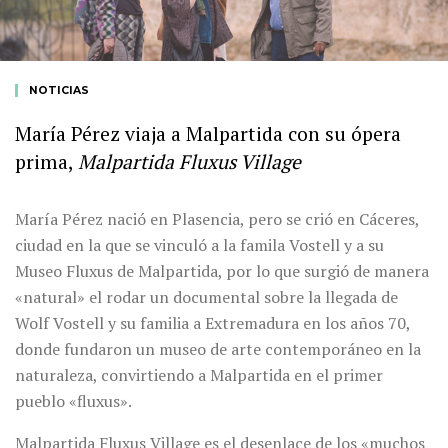
NOTICIAS
María Pérez viaja a Malpartida con su ópera
prima,
Malpartida Fluxus Village
María Pérez nació en Plasencia, pero se crió en Cáceres,
ciudad en la que se vinculó a la famila Vostell y a su
Museo Fluxus de Malpartida, por lo que surgió de manera
«natural» el rodar un documental sobre la llegada de
Wolf Vostell y su familia a Extremadura en los años 70,
donde fundaron un museo de arte contemporáneo en la
naturaleza, convirtiendo a Malpartida en el primer
pueblo «fluxus».
Malpartida Fluxus Village es el desenlace de los «muchos