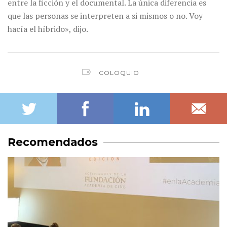
entre la ficción y el documental. La única diferencia es
que las personas se interpreten a si mismos o no. Voy
hacía el híbrido», dijo.
COLOQUIO
Recomendados