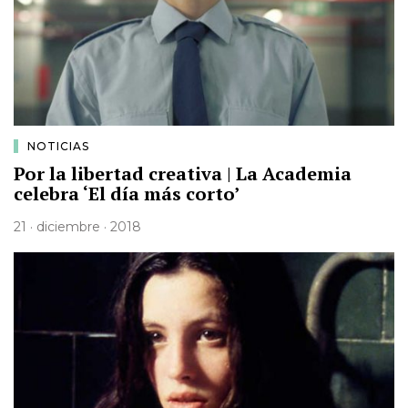
NOTICIAS
Por la libertad creativa | La Academia
celebra ‘El día más corto’
21 · diciembre · 2018