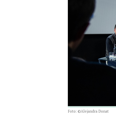
Foto: ©Alejandra Donat