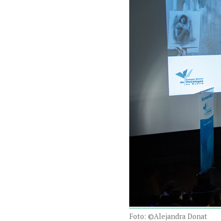
Foto: ©Alejandra Donat