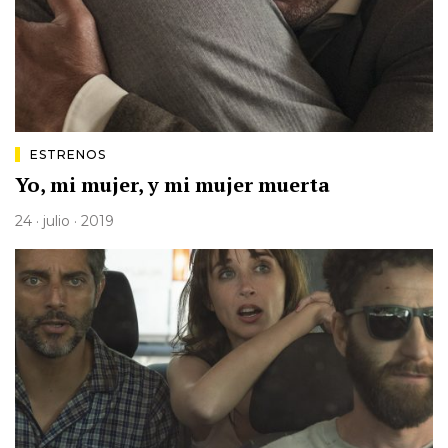
ESTRENOS
Yo, mi mujer, y mi mujer muerta
24 · julio · 2019