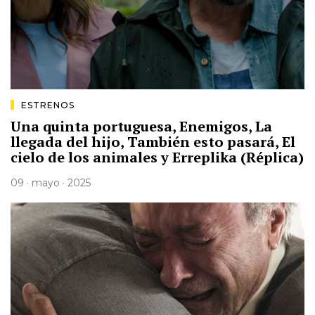
ESTRENOS
Una quinta portuguesa, Enemigos, La
llegada del hijo, También esto pasará, El
cielo de los animales y Erreplika (Réplica)
09 · mayo · 2025