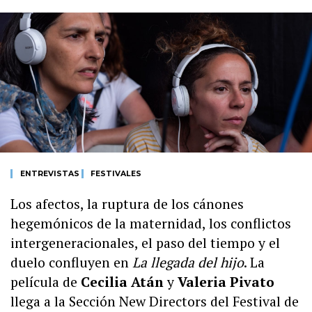
ENTREVISTAS
FESTIVALES
Los afectos, la ruptura de los cánones
hegemónicos de la maternidad, los conflictos
intergeneracionales, el paso del tiempo y el
duelo confluyen en
La llegada del hijo
. La
película de
Cecilia Atán
y
Valeria Pivato
llega a la Sección New Directors del Festival de