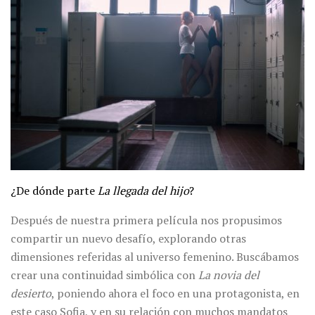
¿De dónde parte
La llegada del hijo
?
Después de nuestra primera película nos propusimos
compartir un nuevo desafío, explorando otras
dimensiones referidas al universo femenino. Buscábamos
crear una continuidad simbólica con
La novia del
desierto
, poniendo ahora el foco en una protagonista, en
este caso Sofia, y en su relación con muchos mandatos