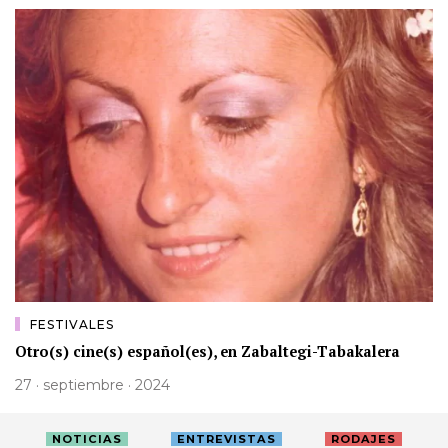
FESTIVALES
Otro(s) cine(s) español(es), en Zabaltegi-Tabakalera
27 · septiembre · 2024
NOTICIAS
ENTREVISTAS
RODAJES