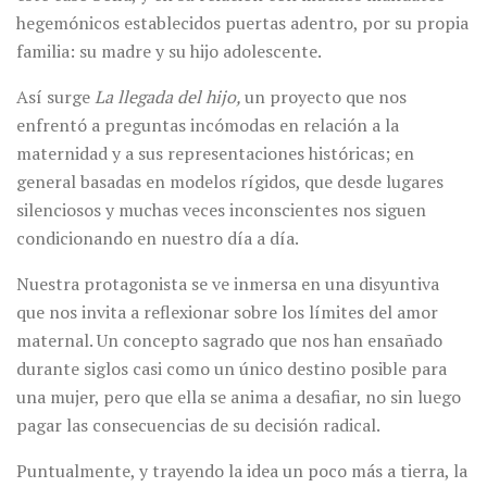
hegemónicos establecidos puertas adentro, por su propia
familia: su madre y su hijo adolescente.
Así surge
La llegada del hijo,
un proyecto que nos
enfrentó a preguntas incómodas en relación a la
maternidad y a sus representaciones históricas; en
general basadas en modelos rígidos, que desde lugares
silenciosos y muchas veces inconscientes nos siguen
condicionando en nuestro día a día.
Nuestra protagonista se ve inmersa en una disyuntiva
que nos invita a reflexionar sobre los límites del amor
maternal. Un concepto sagrado que nos han ensañado
durante siglos casi como un único destino posible para
una mujer, pero que ella se anima a desafiar, no sin luego
pagar las consecuencias de su decisión radical.
Puntualmente, y trayendo la idea un poco más a tierra, la