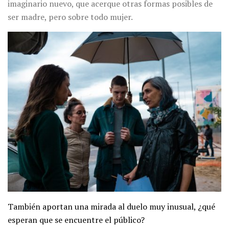
imaginario nuevo, que acerque otras formas posibles de
ser madre, pero sobre todo mujer.
También aportan una mirada al duelo muy inusual, ¿qué
esperan que se encuentre el público?