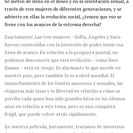
Se meten de lleno en el deseo y en la orientación sexual, a
través de tres mujeres de diferentes generaciones, y se
advierte en ellas la evolución social, ¿temen que eso se
frene con los avances de la extrema derecha?
Exactamente. Las tres mujeres – Sofía, Ángeles y Sara–
fueron construidas con la intención de poder intuir esa
línea de avance. En relación a la pregunta puntal, no
podemos desconocer que esta evolución – como bien
llaman – está en riesgo. Es alarmante lo que sucede en
nuestro país, pero también lo es a nivel mundial. El
ensanchamiento de los límites amorosos y sexuales, las
etiquetas más laxas y la libertad en relación a cómo se
percibe cada quien han sido grandes hitos en los últimos
años en relación a este tema, pero es una conquista
frágil, que puede volver atrás rápidamente.
En nuestra película, justamente, tratamos de movernos