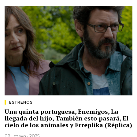
ESTRENOS
Una quinta portuguesa, Enemigos, La
llegada del hijo, También esto pasará, El
cielo de los animales y Erreplika (Réplica)
09 · mayo · 2025