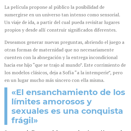
La película propone al público la posibilidad de
sumergirse en un universo tan intenso como sensorial.
Un viaje de ida, a partir del cual pueda revisitar lugares
propios y desde allí construir significados diferentes.
Deseamos generar nuevas preguntas, abriendo el juego a
otras formas de maternidad que no necesariamente
cuenten con la abnegación y la entrega incondicional
hacia ese hijo “que se trajo al mundo”. Este corrimiento de
los modelos clásicos, deja a Sofía “a la intemperie”, pero
en un lugar mucho más sincero con ella misma.
«El ensanchamiento de los
límites amorosos y
sexuales es una conquista
frágil»