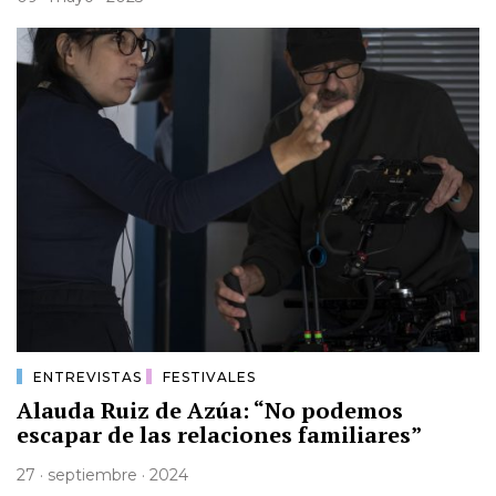
ENTREVISTAS
FESTIVALES
Alauda Ruiz de Azúa: “No podemos
escapar de las relaciones familiares”
27 · septiembre · 2024