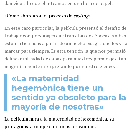
dan vida a lo que planteamos en una hoja de papel.
¿Cómo abordaron el proceso de
casting
?
En este caso particular, la película presentó el desafío de
trabajar con personajes que transitan dos épocas. Ambas
están articuladas a partir de un hecho bisagra que los va a
marcar para siempre. Es esta tensión la que nos permitió
delinear infinidad de capas para nuestros personajes, tan
magníficamente interpretando por nuestro elenco.
«La maternidad
hegemónica tiene un
sentido ya obsoleto para la
mayoría de nosotras»
La película mira a la maternidad no hegemónica, su
protagonista rompe con todos los cánones.