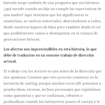
historia surge también de una pregunta que nos hicimos:
¿qué sucede cuando un hijo no cumple las expectativas de
una madre? Aquí sentimos que los significantes se
ensanchan, se vuelven universales, abarcándonos a todos,
desde nuestros lugares de hijos pero también desde el rol
que posiblemente vamos a desempeñar en la crianza de
generaciones futuras.
Los afectos son imprescindibles en esta historia, lo que
debe de traducirse en un enorme trabajo de dirección
actoral.
El trabajo con los actores es una arista de la dirección que
nos apasiona. Creemos que este proceso comienza en la
instancia de
casting
, porque muchas veces allí ponemos a
prueba ideas, escenas, incluso personajes que esgrimimos
como guionistas y que se confirman, rebaten o
profundizan cuando los intérpretes ponen el cuerpo y le