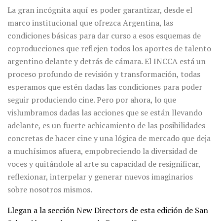
La gran incógnita aquí es poder garantizar, desde el
marco institucional que ofrezca Argentina, las
condiciones básicas para dar curso a esos esquemas de
coproducciones que reflejen todos los aportes de talento
argentino delante y detrás de cámara. El INCCA está un
proceso profundo de revisión y transformación, todas
esperamos que estén dadas las condiciones para poder
seguir produciendo cine. Pero por ahora, lo que
vislumbramos dadas las acciones que se están llevando
adelante, es un fuerte achicamiento de las posibilidades
concretas de hacer cine y una lógica de mercado que deja
a muchísimos afuera, empobreciendo la diversidad de
voces y quitándole al arte su capacidad de resignificar,
reflexionar, interpelar y generar nuevos imaginarios
sobre nosotros mismos.
Llegan a la sección New Directors de esta edición de San