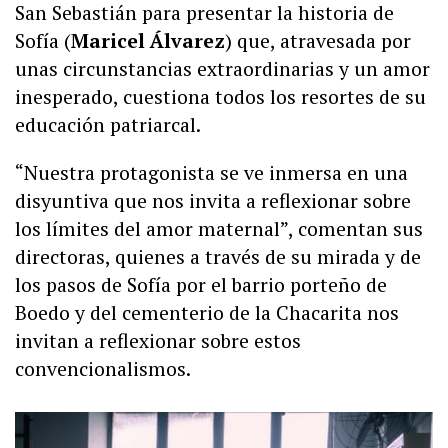
San Sebastián para presentar la historia de
Sofía (
Maricel Álvarez
) que, atravesada por
unas circunstancias extraordinarias y un amor
inesperado, cuestiona todos los resortes de su
educación patriarcal.
“Nuestra protagonista se ve inmersa en una
disyuntiva que nos invita a reflexionar sobre
los límites del amor maternal”, comentan sus
directoras, quienes a través de su mirada y de
los pasos de Sofía por el barrio porteño de
Boedo y del cementerio de la Chacarita nos
invitan a reflexionar sobre estos
convencionalismos.