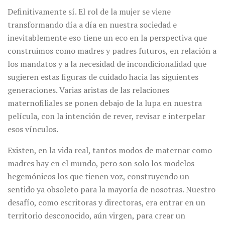
Definitivamente sí. El rol de la mujer se viene
transformando día a día en nuestra sociedad e
inevitablemente eso tiene un eco en la perspectiva que
construimos como madres y padres futuros, en relación a
los mandatos y a la necesidad de incondicionalidad que
sugieren estas figuras de cuidado hacia las siguientes
generaciones. Varias aristas de las relaciones
maternofiliales se ponen debajo de la lupa en nuestra
película, con la intención de rever, revisar e interpelar
esos vínculos.
Existen, en la vida real, tantos modos de maternar como
madres hay en el mundo, pero son solo los modelos
hegemónicos los que tienen voz, construyendo un
sentido ya obsoleto para la mayoría de nosotras. Nuestro
desafío, como escritoras y directoras, era entrar en un
territorio desconocido, aún virgen, para crear un