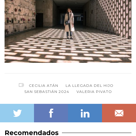
CECILIA ATÁN
LA LLEGADA DEL HIJO
SAN SEBASTIÁN 2024
VALERIA PIVATO
Recomendados