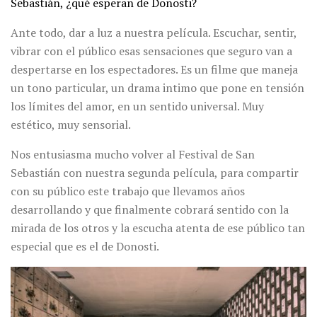
Sebastián, ¿qué esperan de Donosti?
Ante todo, dar a luz a nuestra película. Escuchar, sentir,
vibrar con el público esas sensaciones que seguro van a
despertarse en los espectadores. Es un filme que maneja
un tono particular, un drama intimo que pone en tensión
los límites del amor, en un sentido universal. Muy
estético, muy sensorial.
Nos entusiasma mucho volver al Festival de San
Sebastián con nuestra segunda película, para compartir
con su público este trabajo que llevamos años
desarrollando y que finalmente cobrará sentido con la
mirada de los otros y la escucha atenta de ese público tan
especial que es el de Donosti.