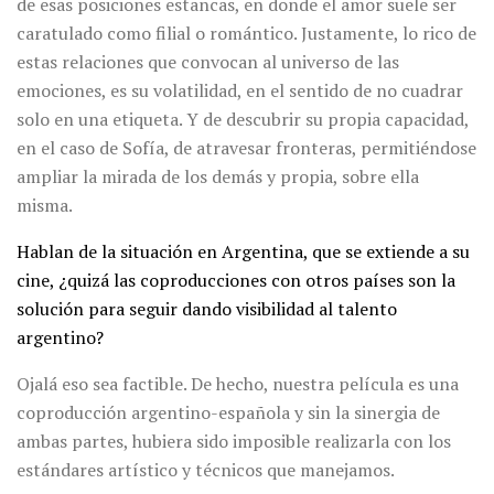
de esas posiciones estancas, en donde el amor suele ser
caratulado como filial o romántico. Justamente, lo rico de
estas relaciones que convocan al universo de las
emociones, es su volatilidad, en el sentido de no cuadrar
solo en una etiqueta. Y de descubrir su propia capacidad,
en el caso de Sofía, de atravesar fronteras, permitiéndose
ampliar la mirada de los demás y propia, sobre ella
misma.
Hablan de la situación en Argentina, que se extiende a su
cine, ¿quizá las coproducciones con otros países son la
solución para seguir dando visibilidad al talento
argentino?
Ojalá eso sea factible. De hecho, nuestra película es una
coproducción argentino-española y sin la sinergia de
ambas partes, hubiera sido imposible realizarla con los
estándares artístico y técnicos que manejamos.