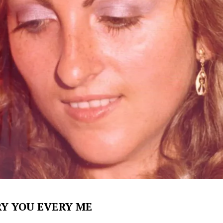
ERY YOU EVERY ME