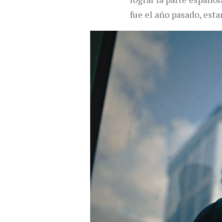
fue el año pasado, est