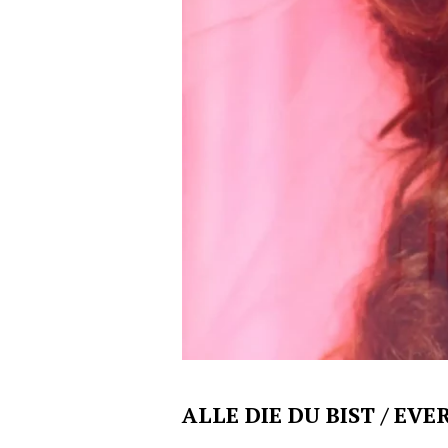
ALLE DIE DU BIST / EV