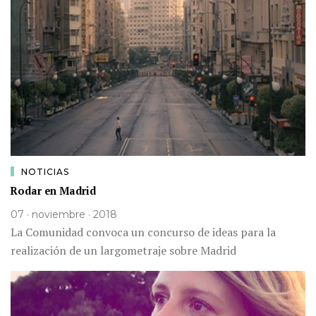
NOTICIAS
Rodar en Madrid
07 · noviembre · 2018
La Comunidad convoca un concurso de ideas para la
realización de un largometraje sobre Madrid