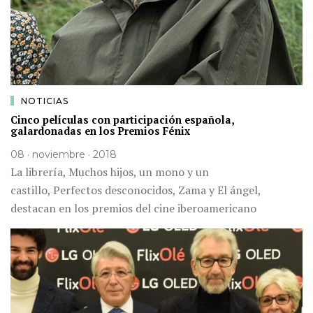
NOTICIAS
Cinco películas con participación española,
galardonadas en los Premios Fénix
08 · noviembre · 2018
La librería, Muchos hijos, un mono y un
castillo, Perfectos desconocidos, Zama y El ángel,
destacan en los premios del cine iberoamericano