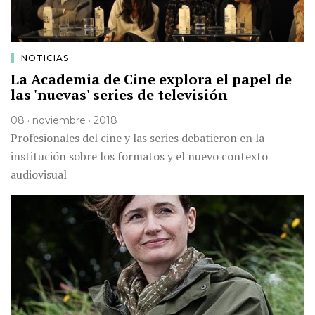
NOTICIAS
La Academia de Cine explora el papel de
las 'nuevas' series de televisión
08 · noviembre · 2018
Profesionales del cine y las series debatieron en la
institución sobre los formatos y el nuevo contexto
audiovisual