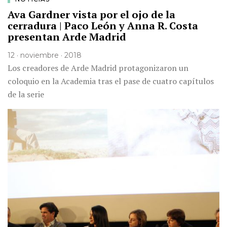
Ava Gardner vista por el ojo de la
cerradura | Paco León y Anna R. Costa
presentan Arde Madrid
12 · noviembre · 2018
Los creadores de Arde Madrid protagonizaron un
coloquio en la Academia tras el pase de cuatro capítulos
de la serie