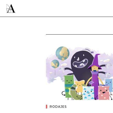
RODAJES