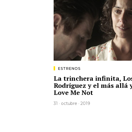
ESTRENOS
La trinchera infinita, Lo
Rodríguez y el más allá 
Love Me Not
31 · octubre · 2019