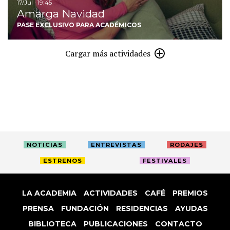
17/Jul · 19:45
Amarga Navidad
PASE EXCLUSIVO PARA ACADÉMICOS
Cargar más actividades
NOTICIAS
ENTREVISTAS
RODAJES
ESTRENOS
FESTIVALES
LA ACADEMIA
ACTIVIDADES
CAFÉ
PREMIOS
PRENSA
FUNDACIÓN
RESIDENCIAS
AYUDAS
BIBLIOTECA
PUBLICACIONES
CONTACTO