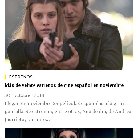
ESTRENOS
Más de veinte estrenos de cine español en noviembre
30 · octubre · 2018
Llegan en noviembre 23 películas españolas a la gran
pantalla. Se estrenan, entre otras, Ana de día, de Andrea
Jaurrieta; Durante…