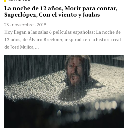
La noche de 12 años, Morir para contar,
Superlópez, Con el viento y Jaulas
23 · noviembre · 2018
Hoy llegan a las salas 6 películas españolas: La noche de
12 años, de Álvaro Brechner, inspirada en la historia real
de José Mujica,…