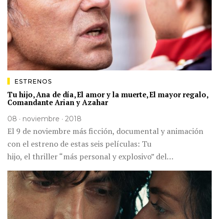
ESTRENOS
Tu hijo, Ana de día, El amor y la muerte, El mayor regalo,
Comandante Arian y Azahar
08 · noviembre · 2018
El 9 de noviembre más ficción, documental y animación
con el estreno de estas seis películas: Tu
hijo, el thriller “más personal y explosivo” del…