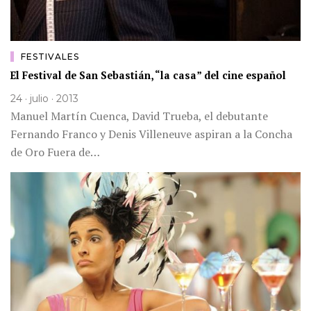
FESTIVALES
El Festival de San Sebastián, “la casa” del cine español
24 · julio · 2013
Manuel Martín Cuenca, David Trueba, el debutante
Fernando Franco y Denis Villeneuve aspiran a la Concha
de Oro Fuera de…