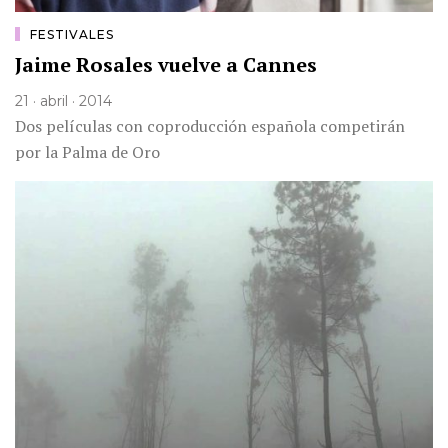
FESTIVALES
Jaime Rosales vuelve a Cannes
21 · abril · 2014
Dos películas con coproducción española competirán
por la Palma de Oro