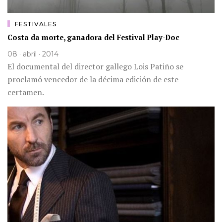
FESTIVALES
Costa da morte, ganadora del Festival Play-Doc
08 · abril · 2014
El documental del director gallego Lois Patiño se
proclamó vencedor de la décima edición de este
certamen.