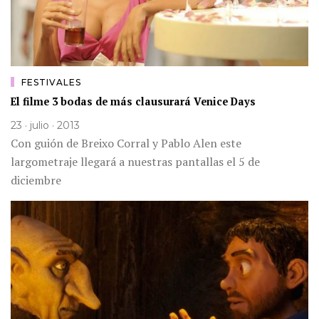
FESTIVALES
El filme 3 bodas de más clausurará Venice Days
23 · julio · 2013
Con guión de Breixo Corral y Pablo Alen este
largometraje llegará a nuestras pantallas el 5 de
diciembre