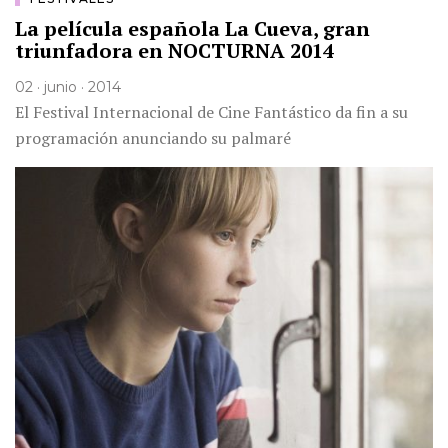
La película española La Cueva, gran
triunfadora en NOCTURNA 2014
02 · junio · 2014
El Festival Internacional de Cine Fantástico da fin a su
programación anunciando su palmaré