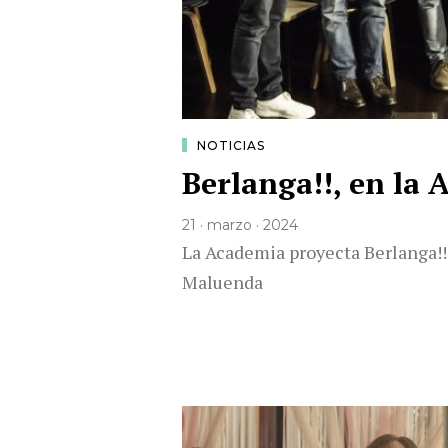
NOTICIAS
Berlanga!!, en la
21 · marzo · 2024
La Academia proyecta Berlanga!!,
Maluenda