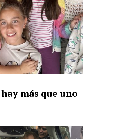
 hay más que uno