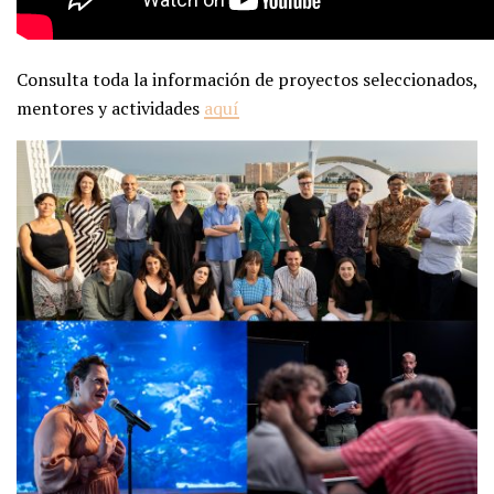
Consulta toda la información de proyectos seleccionados,
mentores y actividades
aquí