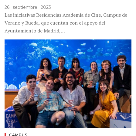
26 · septiembre · 2023
Las iniciativas Residencias Academia de Cine, Campus de
Verano y Rueda, que cuentan con el apoyo del
Ayuntamiento de Madrid,…
CAMPUS