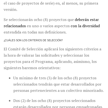
el caso de proyectos de serie) en, al menos, su primera
versión.
Se seleccionarán ocho (8) proyectos que
deberán
estar
relacionados
en uno o varios aspectos
con
la
diversidad
entendida en todas sus definiciones.
¿CUÁLES SON LOS CRITERIOS DE SELECCIÓN?
El Comité de Selección aplicará los siguientes criterios a
la hora de valorar las solicitudes y seleccionar los
proyectos para el Programa, aplicando, asimismo, los
siguientes baremos orientativos:
Un mínimo de tres (3) de los ocho (8) proyectos
seleccionados tendrán que estar desarrollados por
personas pertenecientes a un colectivo minorizado.
Dos (2) de los ocho (8) proyectos seleccionados
estarán desarrollados por personas empadronadas,