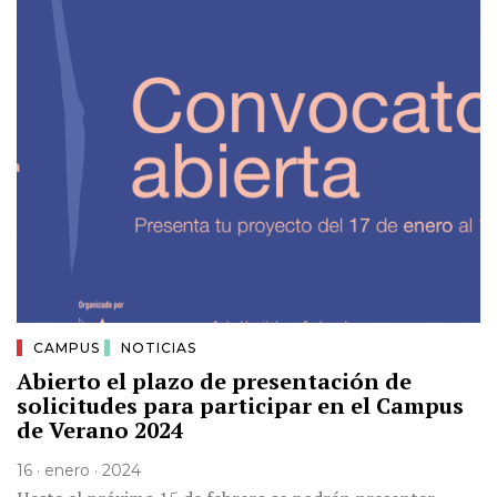
CAMPUS
NOTICIAS
Abierto el plazo de presentación de
solicitudes para participar en el Campus
de Verano 2024
16 · enero · 2024