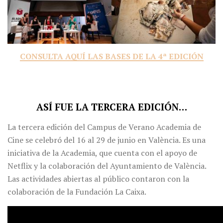
CONSULTA AQUÍ LAS BASES DE LA 4ª EDICIÓN
ASÍ FUE LA TERCERA EDICIÓN…
La tercera edición del Campus de Verano Academia de
Cine se celebró del 16 al 29 de junio en València. Es una
iniciativa de la Academia, que cuenta con el apoyo de
Netflix y la colaboración del Ayuntamiento de València.
Las actividades abiertas al público contaron con la
colaboración de la Fundación La Caixa.