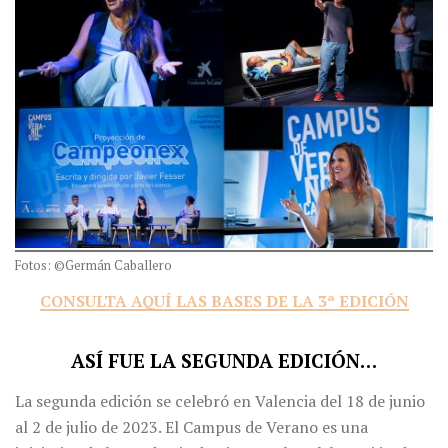
Fotos: ©Germán Caballero
CONSULTA AQUÍ LAS BASES DE LA 3ª EDICIÓN
ASÍ FUE LA SEGUNDA EDICIÓN…
La segunda edición se celebró en Valencia del 18 de junio
al 2 de julio de 2023. El Campus de Verano es una