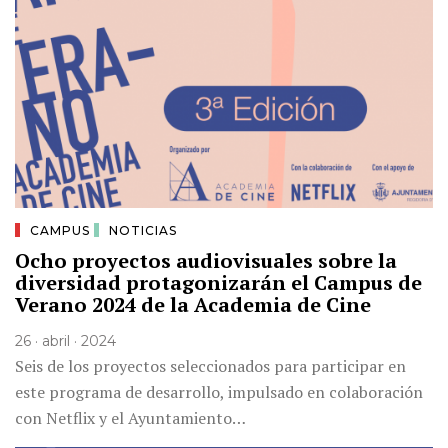
CAMPUS
NOTICIAS
Ocho proyectos audiovisuales sobre la
diversidad protagonizarán el Campus de
Verano 2024 de la Academia de Cine
26 · abril · 2024
Seis de los proyectos seleccionados para participar en
este programa de desarrollo, impulsado en colaboración
con Netflix y el Ayuntamiento…