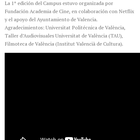
La 1ª edición del Campus estuvo organizada por
Fundación Academia de Cine, en colaboración con Netflix
y el apoyo del Ayuntamiento de Valencia.
Agradecimientos: Universitat Politécnica de València,
Taller d’Audiovisuales Universitat de València (TAU),
Filmoteca de València (Institut Valencià de Cultura).