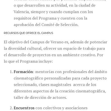
o que desarrollen su actividad, en la ciudad de
Valencia, siempre y cuando cumplan con los
requisitos del Programa y cuenten con la
aprobación del Comité de Selección.
RECURSOS QUE OFRECE EL CAMPUS
El objetivo del Campus de Verano es, además de potenciar
la diversidad cultural, ofrecer un espacio de trabajo para
el desarrollo de proyectos en un ambiente creativo. Por
lo que el Programa incluye:
Formación
: mentorías con profesionales del ámbito
cinematográfico personalizadas para cada proyecto
seleccionado, clases magistrales acerca de los
diferentes aspectos de la creación cinematográfica,
taller de dirección de actores.
Encuentros
con colectivos y asociaciones