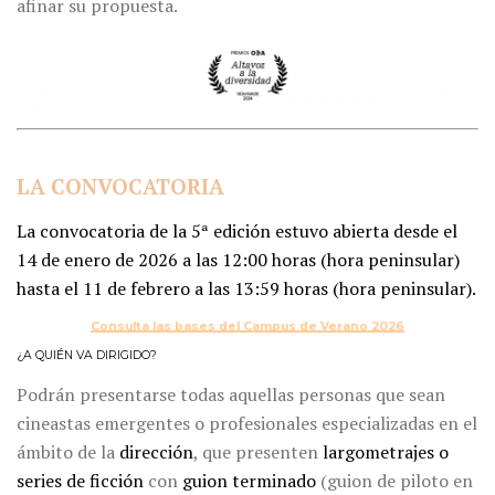
afinar su propuesta.
LA CONVOCATORIA
La convocatoria de la 5ª edición estuvo abierta desde el
14 de enero de 2026 a las 12:00 horas (hora peninsular)
hasta el 11 de febrero a las 13:59 horas (hora peninsular).
Consulta las bases del Campus de Verano 2026
¿A QUIÉN VA DIRIGIDO?
Podrán presentarse todas aquellas personas que sean
cineastas emergentes o profesionales especializadas en el
ámbito de la
dirección
, que presenten
largometrajes o
series
de
ficción
con
guion
terminado
(guion de piloto en