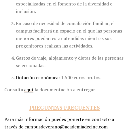
especializadas en el fomento de la diversidad e
inclusión.
En caso de necesidad de conciliación familiar, el
campus facilitará un espacio en el que las personas
menores puedan estar atendidas mientras sus
progenitores realizan las actividades.
Gastos de viaje, alojamiento y dietas de las personas
seleccionadas.
Dotación económica
: 1.500 euros brutos.
Consulta
aquí
la documentación a entregar.
PREGUNTAS
FRECUENTES
Para más información puedes ponerte en contacto a
través de
campusdeverano@academiadecine.com