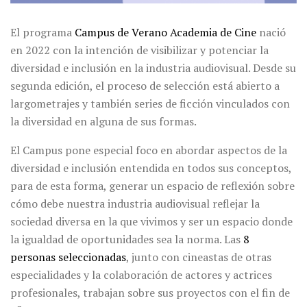
El programa
Campus de Verano Academia de Cine
nació
en 2022 con la intención de visibilizar y potenciar la
diversidad e inclusión en la industria audiovisual. Desde su
segunda edición, el proceso de selección está abierto a
largometrajes y también series de ficción vinculados con
la diversidad en alguna de sus formas.
El Campus pone especial foco en abordar aspectos de la
diversidad e inclusión entendida en todos sus conceptos,
para de esta forma, generar un espacio de reflexión sobre
cómo debe nuestra industria audiovisual reflejar la
sociedad diversa en la que vivimos y ser un espacio donde
la igualdad de oportunidades sea la norma. Las
8
personas seleccionadas
, junto con cineastas de otras
especialidades y la colaboración de actores y actrices
profesionales, trabajan sobre sus proyectos con el fin de