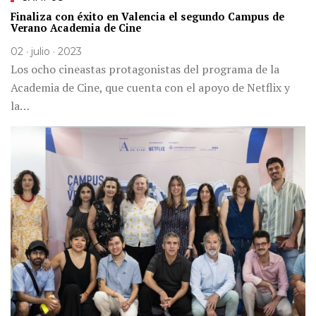
Finaliza con éxito en Valencia el segundo Campus de
Verano Academia de Cine
02 · julio · 2023
Los ocho cineastas protagonistas del programa de la
Academia de Cine, que cuenta con el apoyo de Netflix y
la…