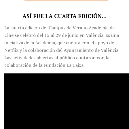
ASÍ FUE LA CUARTA EDICIÓN…
La cuarta edición del Campus de Verano Academia de
Cine se celebró del 15 al 29 de junio en València. Es una
iniciativa de la Academia, que cuenta con el apoyo de
Netflix y la colaboración del Ayuntamiento de València.
Las actividades abiertas al público contaron con la
colaboración de la Fundación La Caixa.