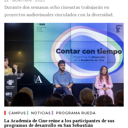
Durante dos semanas ocho cineastas trabajarán en
proyectos audiovisuales vinculados con la diversidad.
CAMPUS
NOTICIAS
PROGRAMA RUEDA
La Academia de Cine reúne a los participantes de sus
programas de desarrollo en San Sebastián