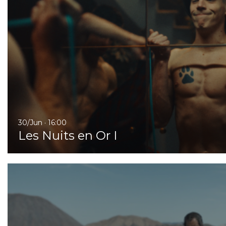
30/Jun · 16:00
Les Nuits en Or I