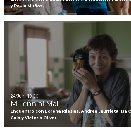
y Paula Muñoz.
24/Jun · 19:00
Millennial Mal
Encuentro con Lorena Iglesias, Andrea Jaurrieta, Isa 
Gala y Victoria Oliver