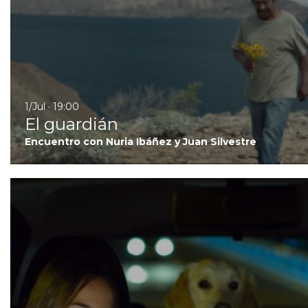
1/Jul · 19:00
El guardián
Encuentro con Nuria Ibáñez y Juan Silvestre