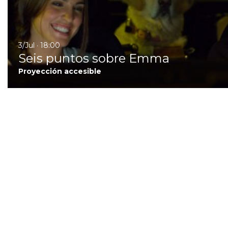
3/Jul · 18:00
Seis puntos sobre Emma
Proyección accesible