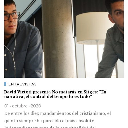
ENTREVISTAS
David Victori presenta No matarás en Sitges: “En
narrativa, el control del tempo lo es todo”
01 · octubre · 2020
De entre los diez mandamientos del cristianismo, el
quinto siempre ha parecido el más absoluto.