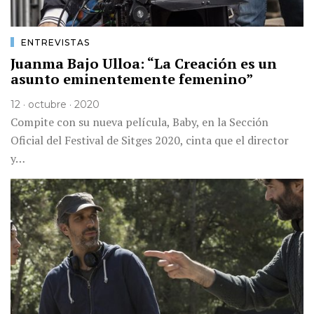
ENTREVISTAS
Juanma Bajo Ulloa: “La Creación es un
asunto eminentemente femenino”
12 · octubre · 2020
Compite con su nueva película, Baby, en la Sección
Oficial del Festival de Sitges 2020, cinta que el director
y…