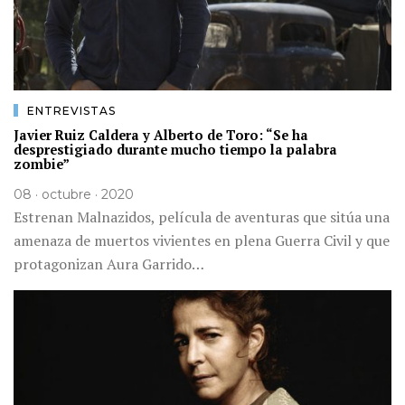
ENTREVISTAS
Javier Ruiz Caldera y Alberto de Toro: “Se ha
desprestigiado durante mucho tiempo la palabra
zombie”
08 · octubre · 2020
Estrenan Malnazidos, película de aventuras que sitúa una
amenaza de muertos vivientes en plena Guerra Civil y que
protagonizan Aura Garrido…