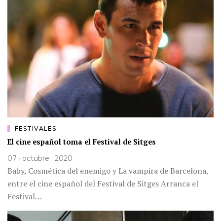
FESTIVALES
El cine español toma el Festival de Sitges
07 · octubre · 2020
Baby, Cosmética del enemigo y La vampira de Barcelona,
entre el cine español del Festival de Sitges Arranca el
Festival…