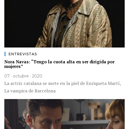
ENTREVISTAS
Nora Navas: “Tengo la cuota alta en ser dirigida por
mujeres”
07 · octubre · 2020
La actriz catalana se mete en la piel de Enriqueta Martí,
La vampira de Barcelona