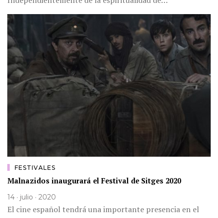
Independientemente de la espiritualidad de…
FESTIVALES
Malnazidos inaugurará el Festival de Sitges 2020
14 · julio · 2020
El cine español tendrá una importante presencia en el