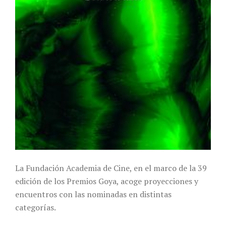
La Fundación Academia de Cine, en el marco de la 39
edición de los Premios Goya, acoge proyecciones y
encuentros con las nominadas en distintas
categorías.