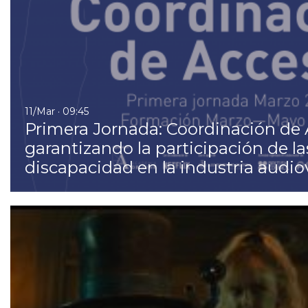
11/Mar · 09:45
Primera Jornada: Coordinación de 
garantizando la participación de l
discapacidad en la industria audio