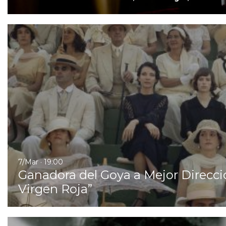
7/Mar · 19:00
Ganadora del Goya a Mejor Direcció
Virgen Roja”