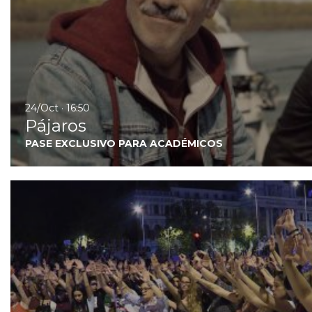
24/Oct · 16:50
Pájaros
PASE EXCLUSIVO PARA ACADÉMICOS