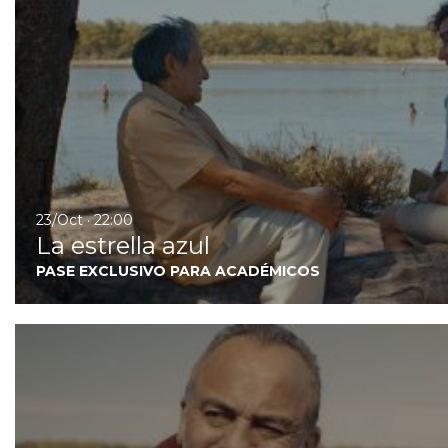
23/Oct · 22:00
La estrella azul
PASE EXCLUSIVO PARA ACADÉMICOS