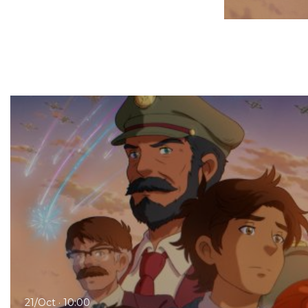
21/Oct · 10:00