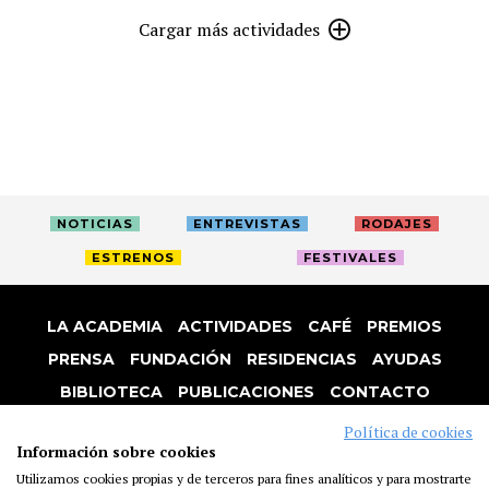
Cargar más actividades
NOTICIAS
ENTREVISTAS
RODAJES
ESTRENOS
FESTIVALES
LA ACADEMIA
ACTIVIDADES
CAFÉ
PREMIOS
PRENSA
FUNDACIÓN
RESIDENCIAS
AYUDAS
BIBLIOTECA
PUBLICACIONES
CONTACTO
AVISO LEGAL
P. PRIVACIDAD
COOKIES
Política de cookies
Información sobre cookies
Utilizamos cookies propias y de terceros para fines analíticos y para mostrarte