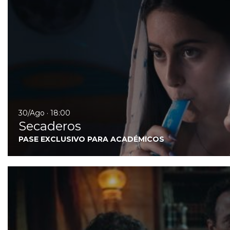
30/Ago · 18:00
Secaderos
PASE EXCLUSIVO PARA ACADÉMICOS