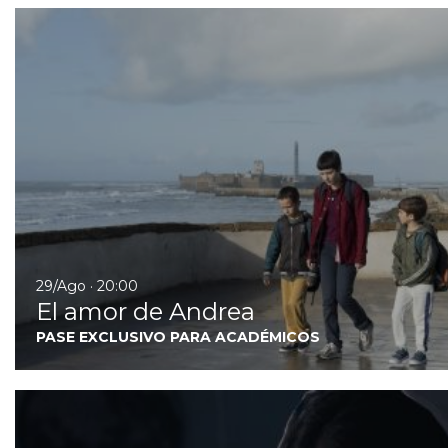
29/Ago · 20:00
El amor de Andrea
PASE EXCLUSIVO PARA ACADÉMICOS