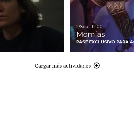
2/Sep · 12:00
Momias
PASE EXCLUSIVO PARA 
Cargar más actividades