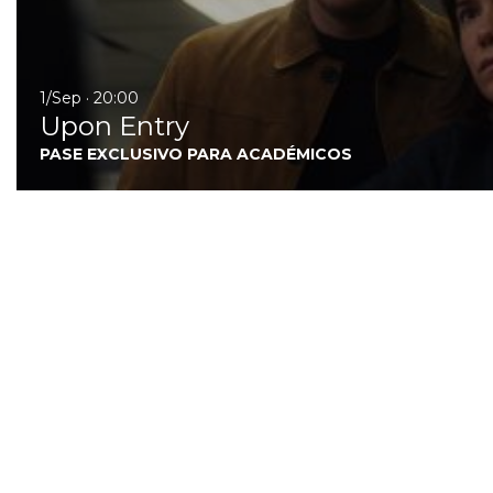
1/Sep · 20:00
Upon Entry
PASE EXCLUSIVO PARA ACADÉMICOS