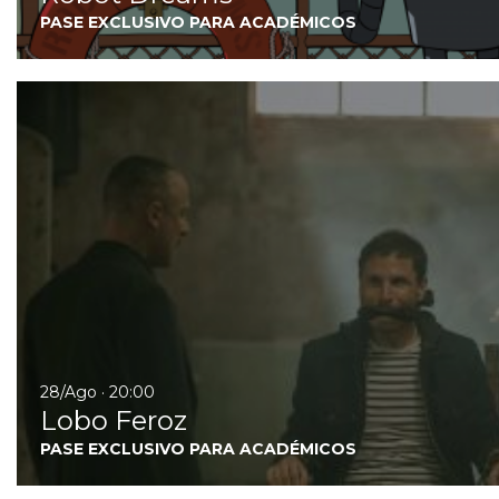
PASE EXCLUSIVO PARA ACADÉMICOS
28/Ago · 20:00
Lobo Feroz
PASE EXCLUSIVO PARA ACADÉMICOS