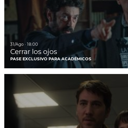
31/Ago · 18:00
Cerrar los ojos
PASE EXCLUSIVO PARA ACADÉMICOS