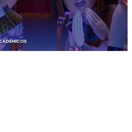
ACADÉMICOS