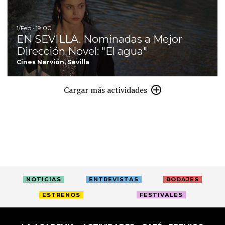
1/Feb · 19:00
EN SEVILLA. Nominadas a Mejor
Dirección Novel: "El agua"
Cines Nervión, Sevilla
Cargar más actividades
NOTICIAS
ENTREVISTAS
RODAJES
ESTRENOS
FESTIVALES