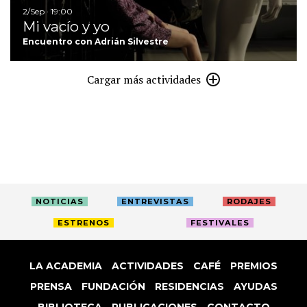
2/Sep · 19:00
Mi vacío y yo
Encuentro con Adrián Silvestre
Cargar más actividades
NOTICIAS
ENTREVISTAS
RODAJES
ESTRENOS
FESTIVALES
LA ACADEMIA
ACTIVIDADES
CAFÉ
PREMIOS
PRENSA
FUNDACIÓN
RESIDENCIAS
AYUDAS
BIBLIOTECA
PUBLICACIONES
CONTACTO