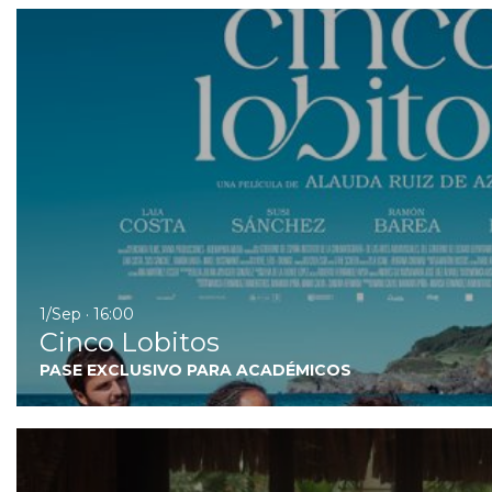
1/Sep · 16:00
Cinco Lobitos
PASE EXCLUSIVO PARA ACADÉMICOS