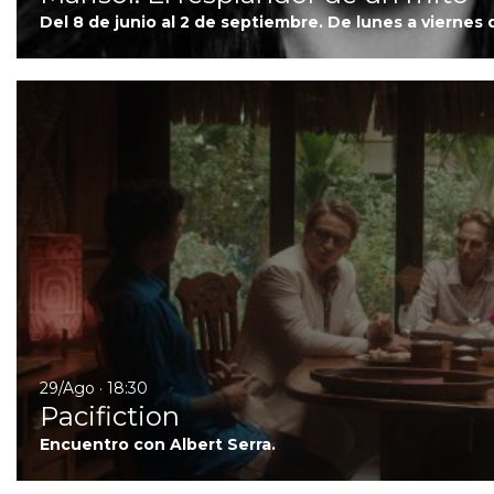
Del 8 de junio al 2 de septiembre. De lunes a viernes 
29/Ago · 18:30
Pacifiction
Encuentro con Albert Serra.