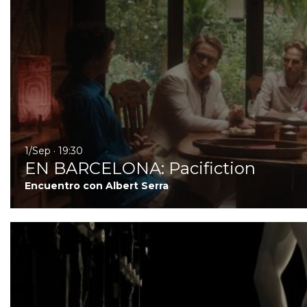
1/Sep · 19:30
EN BARCELONA: Pacifiction
Encuentro con Albert Serra