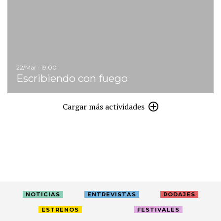
22/Mar · 19:00
Escribiendo con fuego
Cargar más actividades
NOTICIAS
ENTREVISTAS
RODAJES
ESTRENOS
FESTIVALES